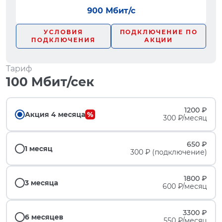
900 Мбит/с
УСЛОВИЯ
ПОДКЛЮЧЕНИЕ ПО
ПОДКЛЮЧЕНИЯ
АКЦИИ
Тариф
100 Мбит/сек
1200 ₽
Акция 4 месяца
300 ₽/месяц
650 ₽
1 месяц
300 ₽ (подключение)
1800 ₽
3 месяца
600 ₽/месяц
3300 ₽
6 месяцев
550 ₽/месяц