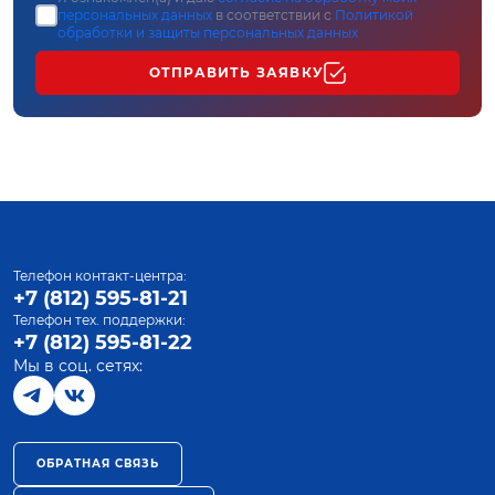
персональных данных
в соответствии с
Политикой
обработки и защиты персональных данных
ОТПРАВИТЬ ЗАЯВКУ
Телефон контакт-центра:
+7 (812) 595-81-21
Телефон тех. поддержки:
+7 (812) 595-81-22
Мы в соц. сетях:
ОБРАТНАЯ СВЯЗЬ