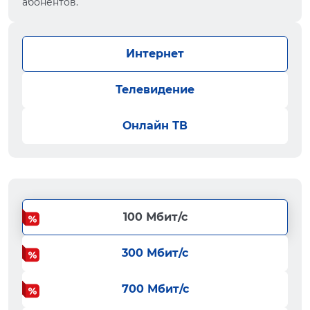
абонентов.
Интернет
Телевидение
Онлайн ТВ
100 Мбит/с
300 Мбит/с
700 Мбит/с