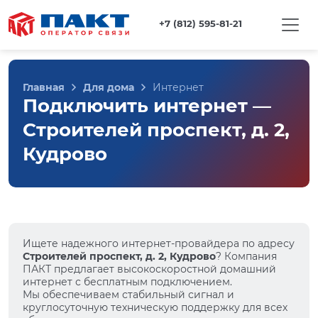
+7 (812) 595-81-21
Главная
Для дома
Интернет
Подключить интернет —
Строителей проспект, д. 2,
Кудрово
Ищете надежного интернет-провайдера по адресу
Строителей проспект, д. 2, Кудрово
? Компания
ПАКТ предлагает высокоскоростной домашний
интернет с бесплатным подключением.
Мы обеспечиваем стабильный сигнал и
круглосуточную техническую поддержку для всех