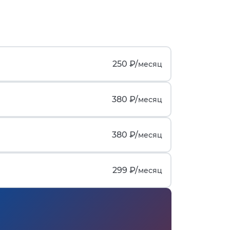
250 ₽/
месяц
380 ₽/
месяц
380 ₽/
месяц
299 ₽/
месяц