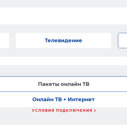
Телевидение
Пакеты онлайн ТВ
Онлайн ТВ + Интернет
УСЛОВИЯ ПОДКЛЮЧЕНИЯ