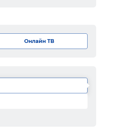
Онлайн ТВ