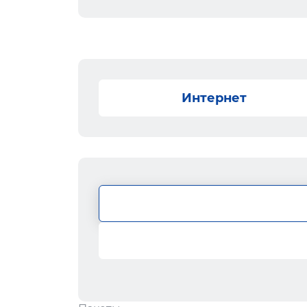
Интернет