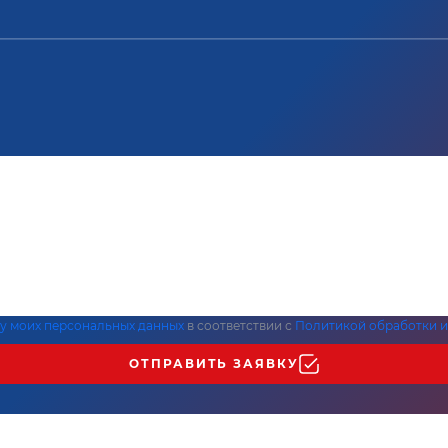
ку моих персональных данных
в соответствии с
Политикой обработки и
ОТПРАВИТЬ ЗАЯВКУ