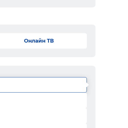
Онлайн ТВ