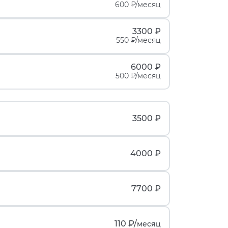
600 ₽/месяц
3300 ₽
550 ₽/месяц
6000 ₽
500 ₽/месяц
3500 ₽
4000 ₽
7700 ₽
110 ₽/
месяц