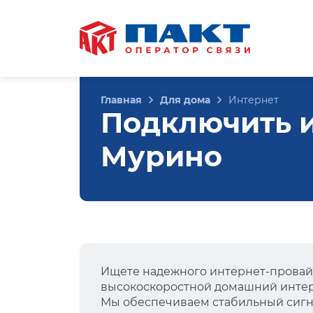
Главная
Для дома
Интернет
Подключить и
Мурино
Ищете надежного интернет-провай
высокоскоростной домашний интер
Мы обеспечиваем стабильный сигна