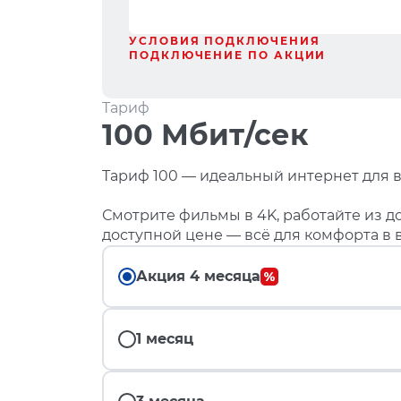
УСЛОВИЯ ПОДКЛЮЧЕНИЯ
ПОДКЛЮЧЕНИЕ ПО АКЦИИ
Тариф
100 Мбит/сек
Тариф 100 — идеальный интернет для в
Смотрите фильмы в 4K, работайте из до
доступной цене — всё для комфорта в 
Акция 4 месяца
1 месяц