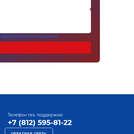
 защиты персональных данных
Телефон тех. поддержки:
+7 (812) 595-81-22
ОБРАТНАЯ СВЯЗЬ