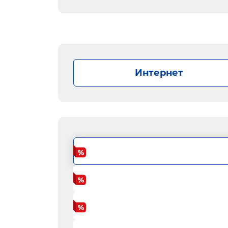
Интернет