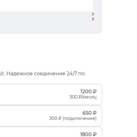
/с. Надежное соединение 24/7 по
1200 ₽
300 ₽/месяц
650 ₽
300 ₽ (подключение)
1800 ₽