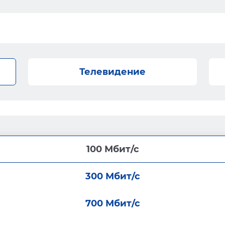
Телевидение
100 Мбит/с
300 Мбит/с
700 Мбит/с