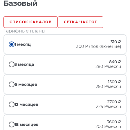
Базовый
СПИСОК КАНАЛОВ
СЕТКА ЧАСТОТ
Тарифные планы
310 ₽
1 месяц
300 ₽ (подключение)
840 ₽
3 месяца
280 ₽/месяц
1500 ₽
6 месяцев
250 ₽/месяц
2700 ₽
12 месяцев
225 ₽/месяц
3600 ₽
18 месяцев
200 ₽/месяц