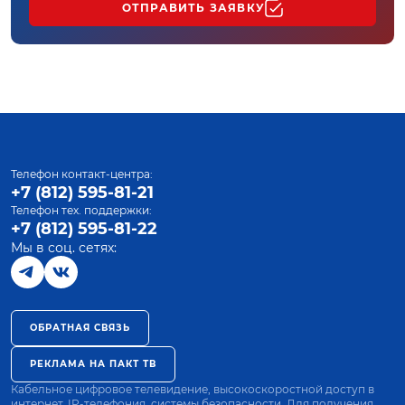
ОТПРАВИТЬ ЗАЯВКУ
Телефон контакт-центра:
+7 (812) 595-81-21
Телефон тех. поддержки:
+7 (812) 595-81-22
Мы в соц. сетях:
ОБРАТНАЯ СВЯЗЬ
РЕКЛАМА НА ПАКТ ТВ
Кабельное цифровое телевидение, высокоскоростной доступ в
интернет, IP-телефония, системы безопасности. Для получения