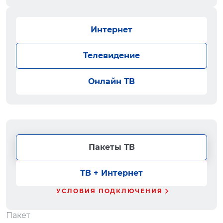
Интернет
Телевидение
Онлайн ТВ
Пакеты ТВ
ТВ + Интернет
УСЛОВИЯ ПОДКЛЮЧЕНИЯ
Пакет