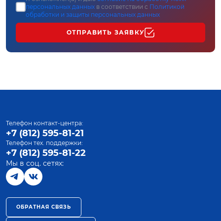
персональных данных
в соответствии с
Политикой
обработки и защиты персональных данных
ОТПРАВИТЬ ЗАЯВКУ
Телефон контакт-центра:
+7 (812) 595-81-21
Телефон тех. поддержки:
+7 (812) 595-81-22
Мы в соц. сетях:
ОБРАТНАЯ СВЯЗЬ