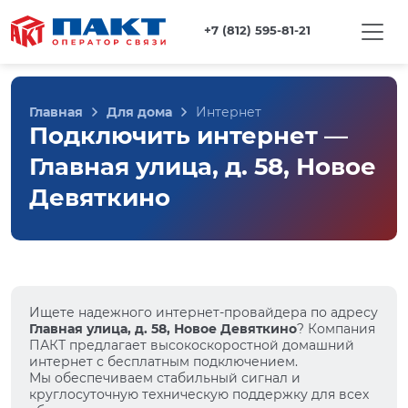
+7 (812) 595-81-21
Главная
Для дома
Интернет
Подключить интернет —
Главная улица, д. 58, Новое
Девяткино
Ищете надежного интернет-провайдера по адресу
Главная улица, д. 58, Новое Девяткино
? Компания
ПАКТ предлагает высокоскоростной домашний
интернет с бесплатным подключением.
Мы обеспечиваем стабильный сигнал и
круглосуточную техническую поддержку для всех