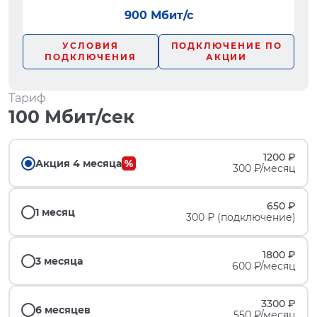
900 Мбит/с
УСЛОВИЯ
ПОДКЛЮЧЕНИЕ ПО
ПОДКЛЮЧЕНИЯ
АКЦИИ
Тариф
100 Мбит/сек
1200 ₽
Акция 4 месяца
300 ₽/месяц
650 ₽
1 месяц
300 ₽ (подключение)
1800 ₽
3 месяца
600 ₽/месяц
3300 ₽
6 месяцев
550 ₽/месяц