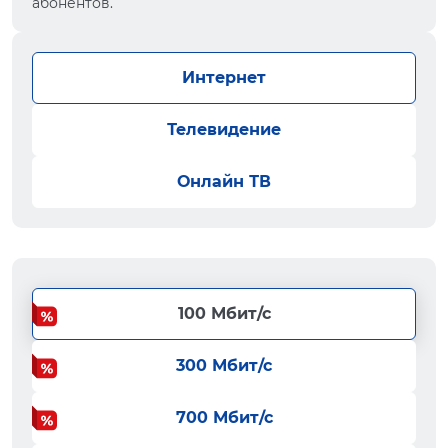
абонентов.
Интернет
Телевидение
Онлайн ТВ
100 Мбит/с
300 Мбит/с
700 Мбит/с