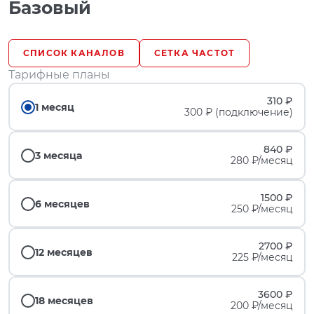
Базовый
СПИСОК КАНАЛОВ
СЕТКА ЧАСТОТ
Тарифные планы
310 ₽
1 месяц
300 ₽ (подключение)
840 ₽
3 месяца
280 ₽/месяц
1500 ₽
6 месяцев
250 ₽/месяц
2700 ₽
12 месяцев
225 ₽/месяц
3600 ₽
18 месяцев
200 ₽/месяц