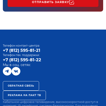
ОТПРАВИТЬ ЗАЯВКУ
Телефон контакт-центра:
+7 (812) 595-81-21
Телефон тех. поддержки:
+7 (812) 595-81-22
Мы в соц. сетях:
ОБРАТНАЯ СВЯЗЬ
РЕКЛАМА НА ПАКТ ТВ
Кабельное цифровое телевидение, высокоскоростной доступ в
интернет, IP-телефония, системы безопасности. Для получения