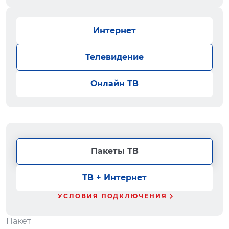
Интернет
Телевидение
Онлайн ТВ
Пакеты ТВ
ТВ + Интернет
УСЛОВИЯ ПОДКЛЮЧЕНИЯ
Пакет