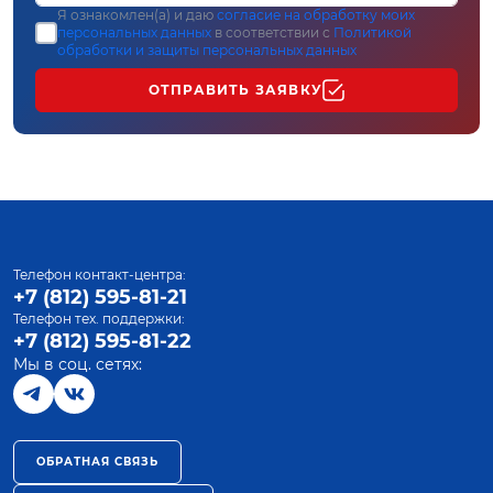
Я ознакомлен(а) и даю
согласие на обработку моих
персональных данных
в соответствии с
Политикой
обработки и защиты персональных данных
ОТПРАВИТЬ ЗАЯВКУ
Телефон контакт-центра:
+7 (812) 595-81-21
Телефон тех. поддержки:
+7 (812) 595-81-22
Мы в соц. сетях:
ОБРАТНАЯ СВЯЗЬ