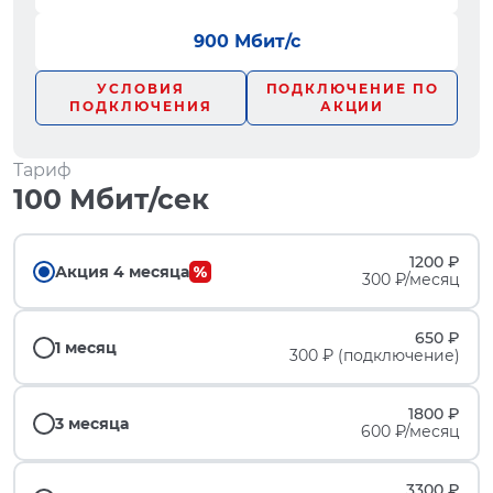
900 Мбит/с
УСЛОВИЯ
ПОДКЛЮЧЕНИЕ ПО
ПОДКЛЮЧЕНИЯ
АКЦИИ
Тариф
100 Мбит/сек
1200 ₽
Акция 4 месяца
300 ₽/месяц
650 ₽
1 месяц
300 ₽ (подключение)
1800 ₽
3 месяца
600 ₽/месяц
3300 ₽