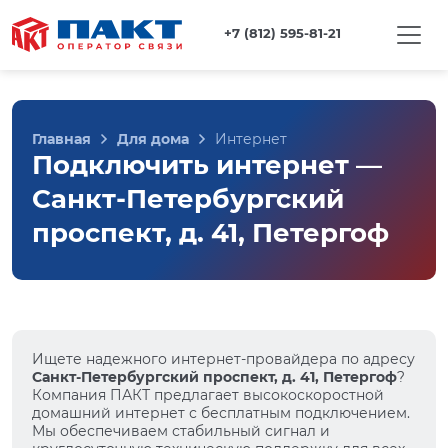
+7 (812) 595-81-21
Главная
Для дома
Интернет
Подключить интернет —
Санкт-Петербургский
проспект, д. 41, Петергоф
Ищете надежного интернет-провайдера по адресу
Санкт-Петербургский проспект, д. 41, Петергоф
?
Компания ПАКТ предлагает высокоскоростной
домашний интернет с бесплатным подключением.
Мы обеспечиваем стабильный сигнал и