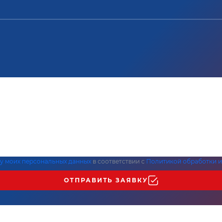
ку моих персональных данных
в соответствии с
Политикой обработки и
ОТПРАВИТЬ ЗАЯВКУ