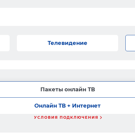
Телевидение
Пакеты онлайн ТВ
Онлайн ТВ + Интернет
УСЛОВИЯ ПОДКЛЮЧЕНИЯ