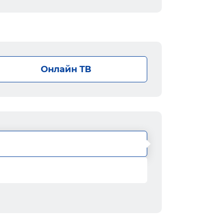
Онлайн ТВ