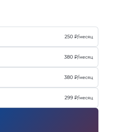
250 ₽/
месяц
380 ₽/
месяц
380 ₽/
месяц
299 ₽/
месяц