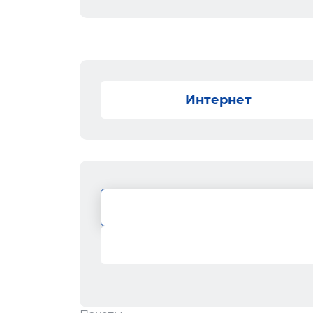
Интернет