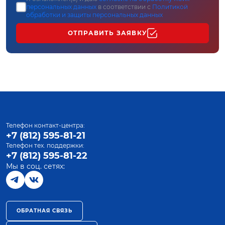
персональных данных
в соответствии с
Политикой
обработки и защиты персональных данных
ОТПРАВИТЬ ЗАЯВКУ
Телефон контакт-центра:
+7 (812) 595-81-21
Телефон тех. поддержки:
+7 (812) 595-81-22
Мы в соц. сетях:
ОБРАТНАЯ СВЯЗЬ