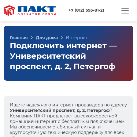
+7 (812) 595-81-21
Главная
Для дома
Интернет
Подключить интернет —
Университетский
проспект, д. 2, Петергоф
Ищете надежного интернет-провайдера по адресу
Университетский проспект, д. 2, Петергоф
?
Компания ПАКТ предлагает высокоскоростной
домашний интернет с бесплатным подключением.
Мы обеспечиваем стабильный сигнал и
круглосуточную техническую поддержку для всех