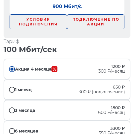
900 Мбит/с
УСЛОВИЯ
ПОДКЛЮЧЕНИЕ ПО
ПОДКЛЮЧЕНИЯ
АКЦИИ
Тариф
100 Мбит/сек
1200 ₽
Акция 4 месяца
300 ₽/месяц
650 ₽
1 месяц
300 ₽ (подключение)
1800 ₽
3 месяца
600 ₽/месяц
3300 ₽
6 месяцев
550 ₽/месяц