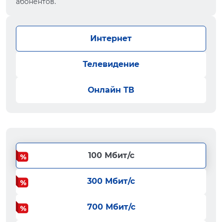
абонентов.
Интернет
Телевидение
Онлайн ТВ
100 Мбит/с
300 Мбит/с
700 Мбит/с