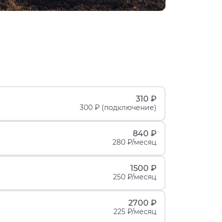
310 ₽
300 ₽ (подключение)
840 ₽
280 ₽/месяц
1500 ₽
250 ₽/месяц
2700 ₽
225 ₽/месяц