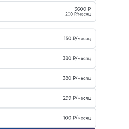
3600 ₽
200 ₽/месяц
150 ₽/
месяц
380 ₽/
месяц
380 ₽/
месяц
299 ₽/
месяц
100 ₽/
месяц