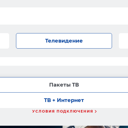
Телевидение
Пакеты ТВ
ТВ + Интернет
УСЛОВИЯ ПОДКЛЮЧЕНИЯ