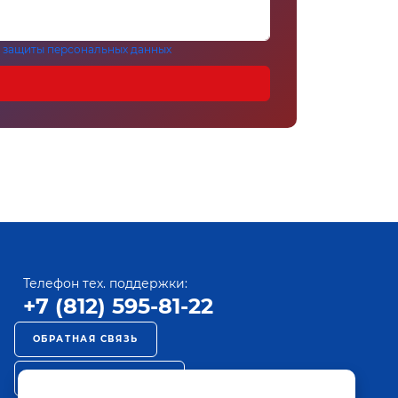
 защиты персональных данных
Телефон тех. поддержки:
+7 (812) 595-81-22
ОБРАТНАЯ СВЯЗЬ
РЕКЛАМА НА ПАКТ ТВ