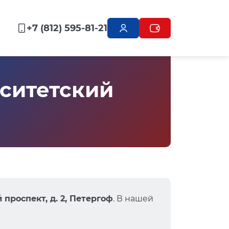
+7 (812) 595-81-21
ситетский
проспект, д. 2, Петергоф
. В нашей