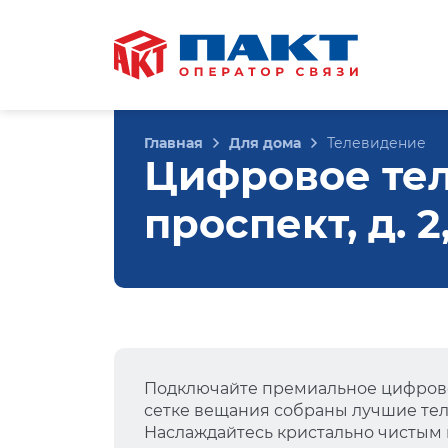
Главная
Для дома
Телевидение
Цифровое те
проспект, д. 
Подключайте премиальное цифрово
сетке вещания собраны лучшие тел
Наслаждайтесь кристально чистым