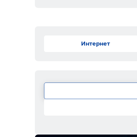
Интернет