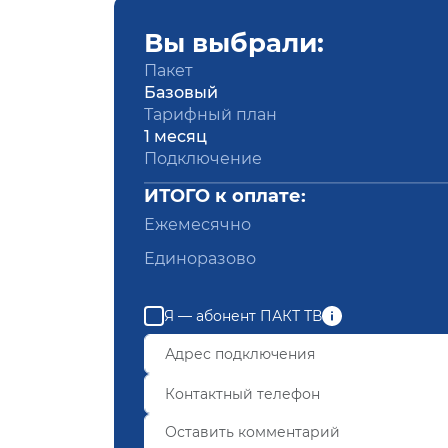
Вы выбрали:
Пакет
Базовый
Тарифный план
1 месяц
Подключение
ИТОГО к оплате:
Ежемесячно
Единоразово
Я — абонент ПАКТ ТВ