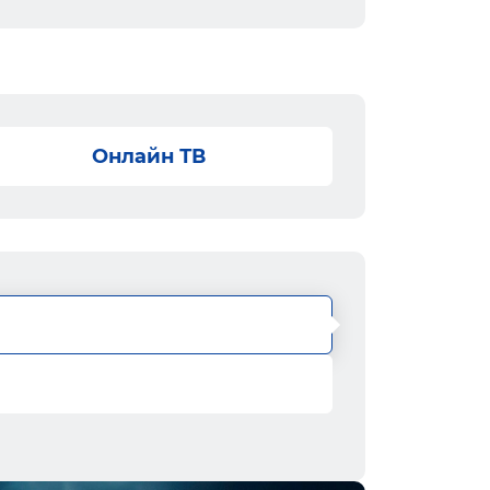
Онлайн ТВ