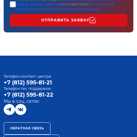
персональных данных
в соответствии с
Политикой
обработки и защиты персональных данных
ОТПРАВИТЬ ЗАЯВКУ
Телефон контакт-центра:
+7 (812) 595-81-21
Телефон тех. поддержки:
+7 (812) 595-81-22
Мы в соц. сетях:
ОБРАТНАЯ СВЯЗЬ