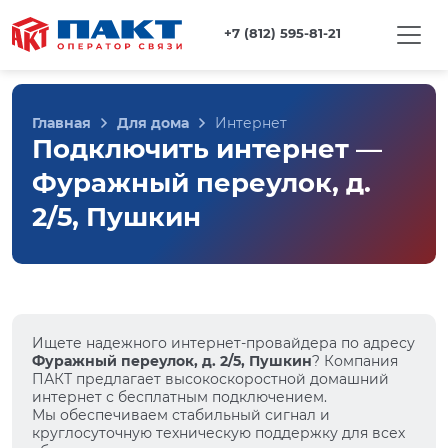
+7 (812) 595-81-21
Главная
Для дома
Интернет
Подключить интернет —
Фуражный переулок, д.
2/5, Пушкин
Ищете надежного интернет-провайдера по адресу
Фуражный переулок, д. 2/5, Пушкин
? Компания
ПАКТ предлагает высокоскоростной домашний
интернет с бесплатным подключением.
Мы обеспечиваем стабильный сигнал и
круглосуточную техническую поддержку для всех