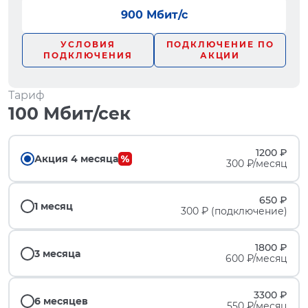
900 Мбит/с
УСЛОВИЯ
ПОДКЛЮЧЕНИЕ ПО
ПОДКЛЮЧЕНИЯ
АКЦИИ
Тариф
100 Мбит/сек
1200 ₽
Акция 4 месяца
300 ₽/месяц
650 ₽
1 месяц
300 ₽ (подключение)
1800 ₽
3 месяца
600 ₽/месяц
3300 ₽
6 месяцев
550 ₽/месяц