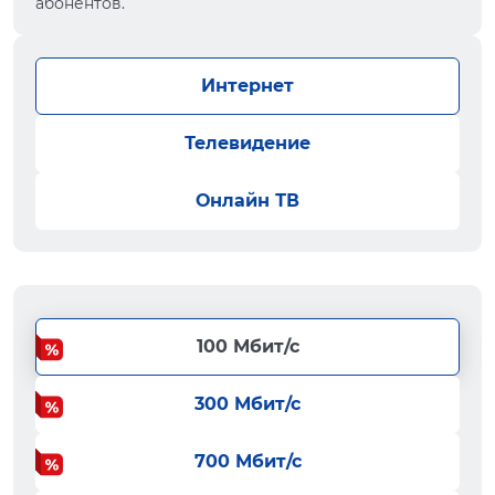
абонентов.
Интернет
Телевидение
Онлайн ТВ
100 Мбит/с
300 Мбит/с
700 Мбит/с