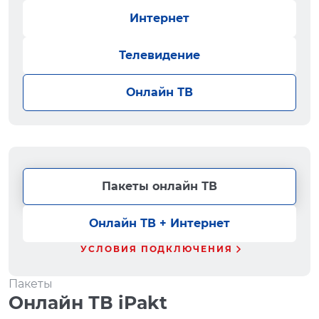
Интернет
Телевидение
Онлайн ТВ
Пакеты онлайн ТВ
Онлайн ТВ + Интернет
УСЛОВИЯ ПОДКЛЮЧЕНИЯ
Пакеты
Онлайн ТВ iPakt