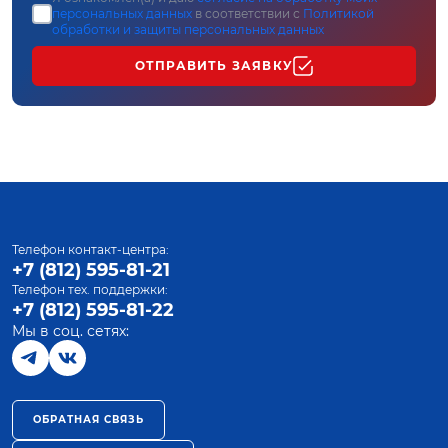
персональных данных
в соответствии с
Политикой
обработки и защиты персональных данных
ОТПРАВИТЬ ЗАЯВКУ
Телефон контакт-центра:
+7 (812) 595-81-21
Телефон тех. поддержки:
+7 (812) 595-81-22
Мы в соц. сетях:
ОБРАТНАЯ СВЯЗЬ