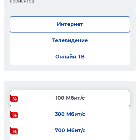
абонентов.
Интернет
Телевидение
Онлайн ТВ
100 Мбит/с
300 Мбит/с
700 Мбит/с