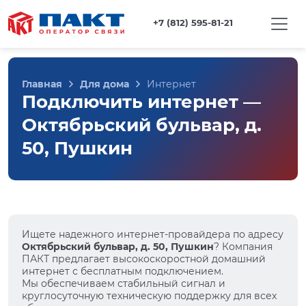
+7 (812) 595-81-21
Главная
Для дома
Интернет
Подключить интернет —
Октябрьский бульвар, д.
50, Пушкин
Ищете надежного интернет-провайдера по адресу
Октябрьский бульвар, д. 50, Пушкин
? Компания
ПАКТ предлагает высокоскоростной домашний
интернет с бесплатным подключением.
Мы обеспечиваем стабильный сигнал и
круглосуточную техническую поддержку для всех