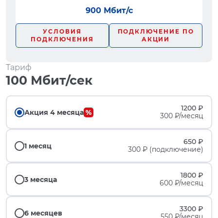
900 Мбит/с
УСЛОВИЯ
ПОДКЛЮЧЕНИЕ ПО
ПОДКЛЮЧЕНИЯ
АКЦИИ
Тариф
100 Мбит/сек
1200 ₽
Акция 4 месяца
300 ₽/месяц
650 ₽
1 месяц
300 ₽ (подключение)
1800 ₽
3 месяца
600 ₽/месяц
3300 ₽
6 месяцев
550 ₽/месяц