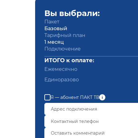
Вы выбрали:
Пакет
Базовый
Тарифный план
1 месяц
Подключение
ИТОГО к оплате:
Ежемесячно
Единоразово
Я — абонент ПАКТ ТВ