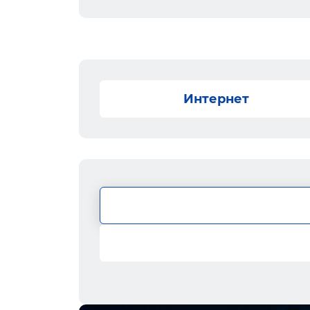
Интернет