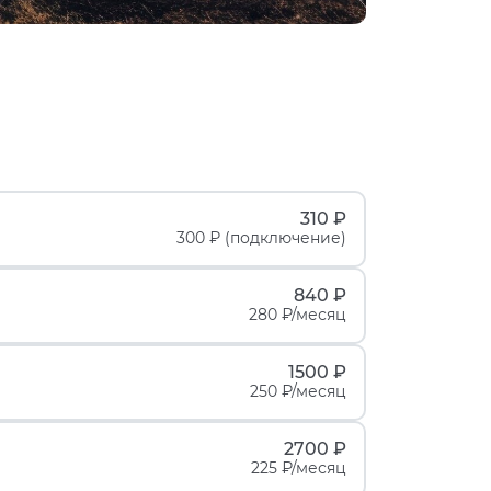
310 ₽
300 ₽ (подключение)
840 ₽
280 ₽/месяц
1500 ₽
250 ₽/месяц
2700 ₽
225 ₽/месяц