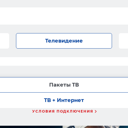
Телевидение
Пакеты ТВ
ТВ + Интернет
УСЛОВИЯ ПОДКЛЮЧЕНИЯ