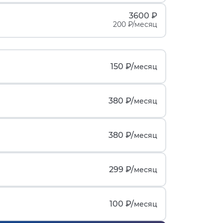
3600 ₽
200 ₽/месяц
150 ₽/
месяц
380 ₽/
месяц
380 ₽/
месяц
299 ₽/
месяц
100 ₽/
месяц