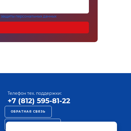
 защиты персональных данных
Телефон тех. поддержки:
+7 (812) 595-81-22
ОБРАТНАЯ СВЯЗЬ
РЕКЛАМА НА ПАКТ ТВ