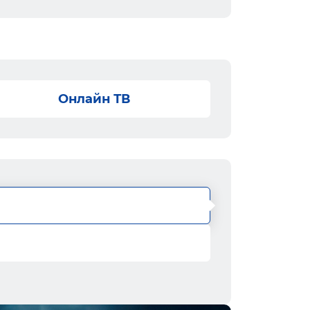
Онлайн ТВ