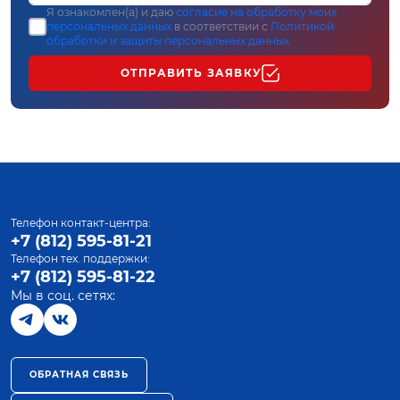
Я ознакомлен(а) и даю
согласие на обработку моих
персональных данных
в соответствии с
Политикой
обработки и защиты персональных данных
ОТПРАВИТЬ ЗАЯВКУ
Телефон контакт-центра:
+7 (812) 595-81-21
Телефон тех. поддержки:
+7 (812) 595-81-22
Мы в соц. сетях:
ОБРАТНАЯ СВЯЗЬ