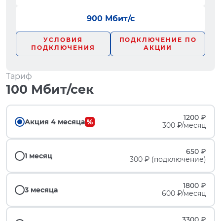
900 Мбит/с
УСЛОВИЯ
ПОДКЛЮЧЕНИЕ ПО
ПОДКЛЮЧЕНИЯ
АКЦИИ
Тариф
100 Мбит/сек
1200 ₽
Акция 4 месяца
300 ₽/месяц
650 ₽
1 месяц
300 ₽ (подключение)
1800 ₽
3 месяца
600 ₽/месяц
3300 ₽