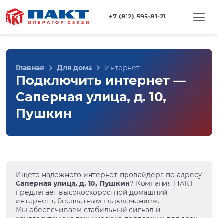
+7 (812) 595-81-21
Главная
Для дома
Интернет
Подключить интернет —
Саперная улица, д. 10,
Пушкин
Ищете надежного интернет-провайдера по адресу
Саперная улица, д. 10, Пушкин
? Компания ПАКТ
предлагает высокоскоростной домашний
интернет с бесплатным подключением.
Мы обеспечиваем стабильный сигнал и