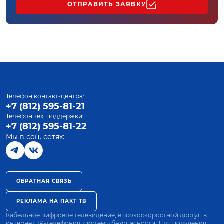
ОТПРАВИТЬ ЗАЯВКУ
Телефон контакт-центра:
+7 (812) 595-81-21
Телефон тех. поддержки:
+7 (812) 595-81-22
Мы в соц. сетях:
ОБРАТНАЯ СВЯЗЬ
РЕКЛАМА НА ПАКТ ТВ
Кабельное цифровое телевидение, высокоскоростной доступ в
интернет, IP-телефония, системы безопасности. Для получения