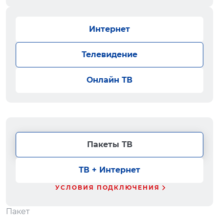
Интернет
Телевидение
Онлайн ТВ
Пакеты ТВ
ТВ + Интернет
УСЛОВИЯ ПОДКЛЮЧЕНИЯ
Пакет