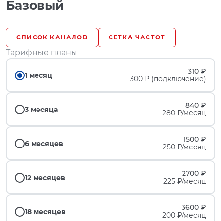
Базовый
СПИСОК КАНАЛОВ
СЕТКА ЧАСТОТ
Тарифные планы
310 ₽
1 месяц
300 ₽ (подключение)
840 ₽
3 месяца
280 ₽/месяц
1500 ₽
6 месяцев
250 ₽/месяц
2700 ₽
12 месяцев
225 ₽/месяц
3600 ₽
18 месяцев
200 ₽/месяц