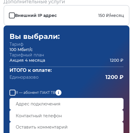
Дополнительные услуги
Внешний IP адрес
150 ₽/
месяц
Вы выбрали:
Тариф
100 Мбит/с
Тарифный план
Акция 4 месяца
1200 ₽
ИТОГО к оплате:
1200 ₽
Единоразово
Я — абонент ПАКТ ТВ