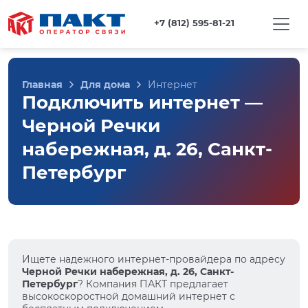
+7 (812) 595-81-21
Главная
Для дома
Интернет
Подключить интернет —
Черной Речки
набережная, д. 26, Санкт-
Петербург
Ищете надежного интернет-провайдера по адресу
Черной Речки набережная, д. 26, Санкт-
Петербург
? Компания ПАКТ предлагает
высокоскоростной домашний интернет с