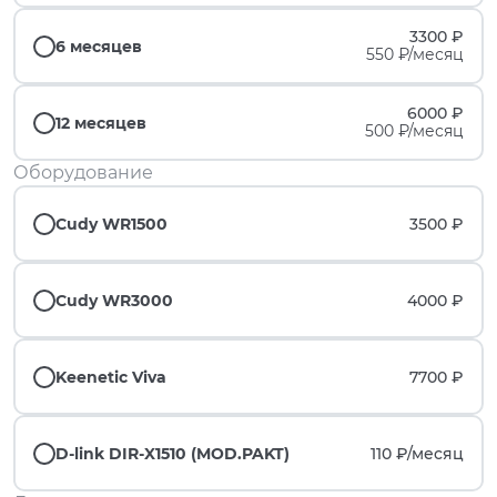
3300 ₽
6 месяцев
550 ₽/месяц
6000 ₽
12 месяцев
500 ₽/месяц
Оборудование
Cudy WR1500
3500 ₽
Cudy WR3000
4000 ₽
Keenetic Viva
7700 ₽
D-link DIR-X1510 (MOD.PAKT)
110 ₽/
месяц