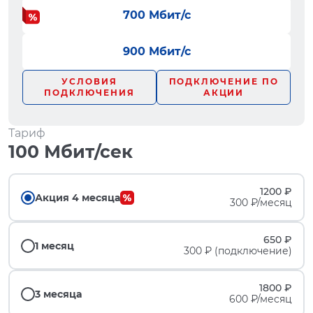
700 Мбит/с
900 Мбит/с
УСЛОВИЯ
ПОДКЛЮЧЕНИЕ ПО
ПОДКЛЮЧЕНИЯ
АКЦИИ
Тариф
100 Мбит/сек
1200 ₽
Акция 4 месяца
300 ₽/месяц
650 ₽
1 месяц
300 ₽ (подключение)
1800 ₽
3 месяца
600 ₽/месяц