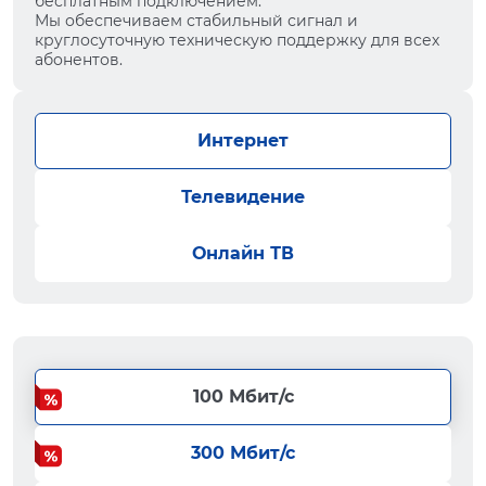
бесплатным подключением.
Мы обеспечиваем стабильный сигнал и
круглосуточную техническую поддержку для всех
абонентов.
Интернет
Телевидение
Онлайн ТВ
100 Мбит/с
300 Мбит/с