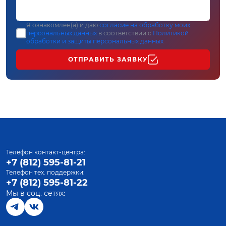
Я ознакомлен(а) и даю
согласие на обработку моих
персональных данных
в соответствии с
Политикой
обработки и защиты персональных данных
ОТПРАВИТЬ ЗАЯВКУ
Телефон контакт-центра:
+7 (812) 595-81-21
Телефон тех. поддержки:
+7 (812) 595-81-22
Мы в соц. сетях: