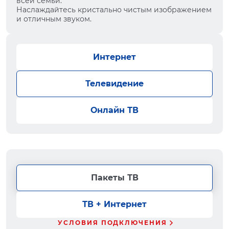
всей семьи.
Наслаждайтесь кристально чистым изображением
и отличным звуком.
Интернет
Телевидение
Онлайн ТВ
Пакеты ТВ
ТВ + Интернет
УСЛОВИЯ ПОДКЛЮЧЕНИЯ