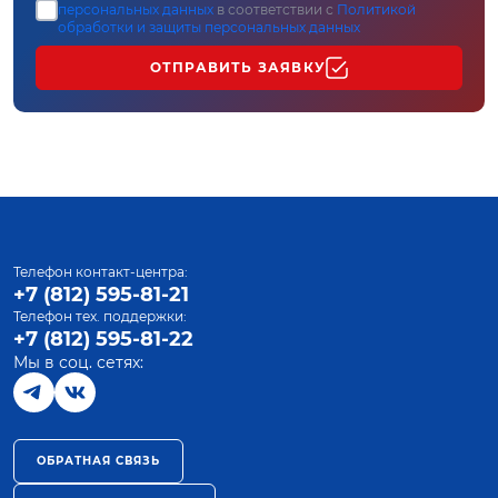
персональных данных
в соответствии с
Политикой
обработки и защиты персональных данных
ОТПРАВИТЬ ЗАЯВКУ
Телефон контакт-центра:
+7 (812) 595-81-21
Телефон тех. поддержки:
+7 (812) 595-81-22
Мы в соц. сетях:
ОБРАТНАЯ СВЯЗЬ