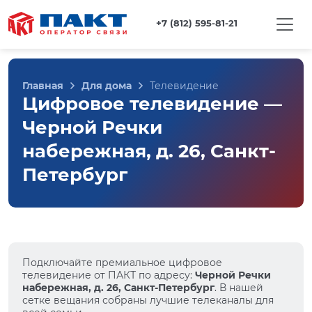
+7 (812) 595-81-21
Главная
Для дома
Телевидение
Цифровое телевидение —
Черной Речки
набережная, д. 26, Санкт-
Петербург
Подключайте премиальное цифровое
телевидение от ПАКТ по адресу:
Черной Речки
набережная, д. 26, Санкт-Петербург
. В нашей
сетке вещания собраны лучшие телеканалы для