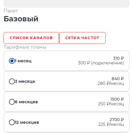
Пакет
Базовый
СПИСОК КАНАЛОВ
СЕТКА ЧАСТОТ
Тарифные планы
310 ₽
1 месяц
300 ₽ (подключение)
840 ₽
3 месяца
280 ₽/месяц
1500 ₽
6 месяцев
250 ₽/месяц
2700 ₽
12 месяцев
225 ₽/месяц