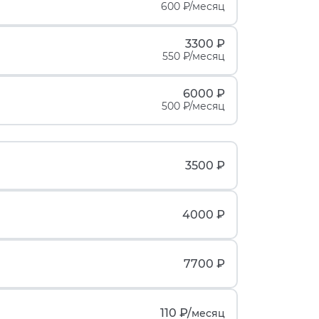
600 ₽/месяц
3300 ₽
550 ₽/месяц
6000 ₽
500 ₽/месяц
3500 ₽
4000 ₽
7700 ₽
110 ₽/
месяц