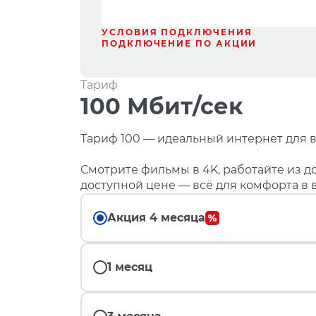
УСЛОВИЯ ПОДКЛЮЧЕНИЯ
ПОДКЛЮЧЕНИЕ ПО АКЦИИ
Тариф
100 Мбит/сек
Тариф 100 — идеальный интернет для в
Смотрите фильмы в 4K, работайте из до
доступной цене — всё для комфорта в 
Акция 4 месяца
1 месяц