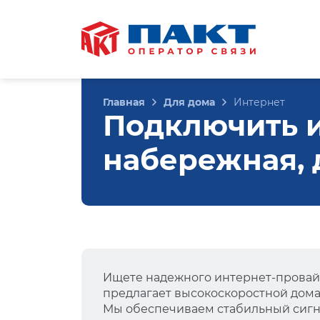
Главная
Для дома
Интернет
Подключить и
набережная, д
Ищете надежного интернет-провай
предлагает высокоскоростной дом
Мы обеспечиваем стабильный сигна