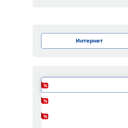
Интернет