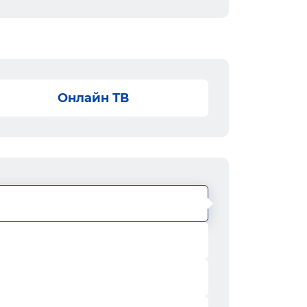
Онлайн ТВ