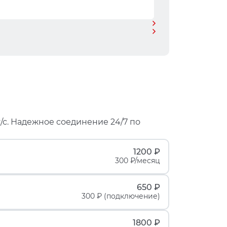
/с. Надежное соединение 24/7 по
1200 ₽
300 ₽/месяц
650 ₽
300 ₽ (подключение)
1800 ₽