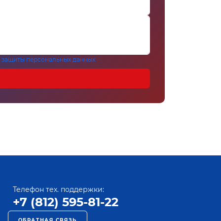
 защиты персональных данных
Телефон тех. поддержки:
+7 (812) 595-81-22
ОБРАТНАЯ СВЯЗЬ