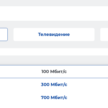
Телевидение
100 Мбит/с
300 Мбит/с
700 Мбит/с