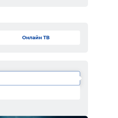
Онлайн ТВ