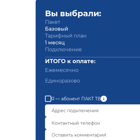
Вы выбрали:
Пакет
Базовый
Тарифный план
1 месяц
Подключение
ИТОГО к оплате:
Ежемесячно
Единоразово
Я — абонент ПАКТ ТВ