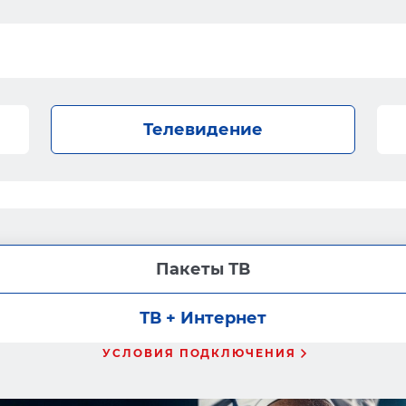
Телевидение
Пакеты ТВ
ТВ + Интернет
УСЛОВИЯ ПОДКЛЮЧЕНИЯ