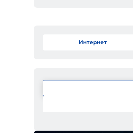
Интернет