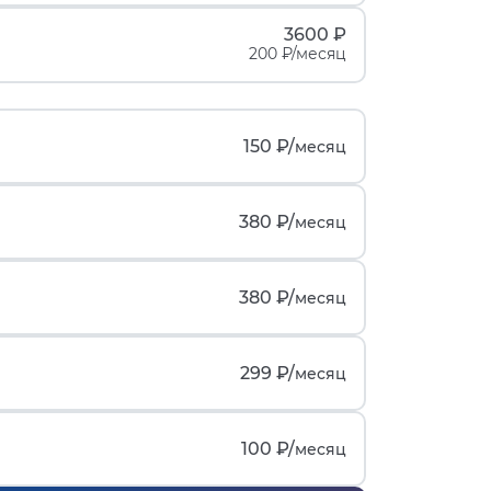
3600 ₽
200 ₽/месяц
150 ₽/
месяц
380 ₽/
месяц
380 ₽/
месяц
299 ₽/
месяц
100 ₽/
месяц