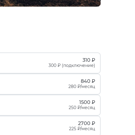
310 ₽
300 ₽ (подключение)
840 ₽
280 ₽/месяц
1500 ₽
250 ₽/месяц
2700 ₽
225 ₽/месяц