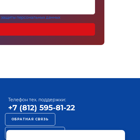
 защиты персональных данных
Телефон тех. поддержки:
+7 (812) 595-81-22
ОБРАТНАЯ СВЯЗЬ
РЕКЛАМА НА ПАКТ ТВ