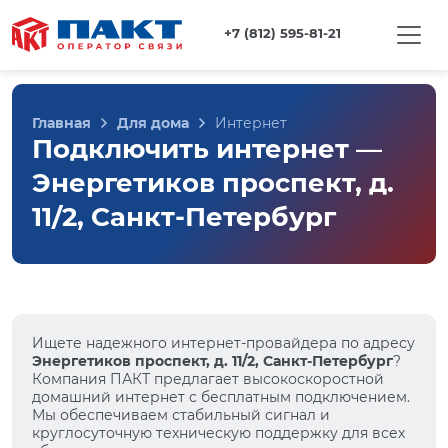
+7 (812) 595-81-21
Главная
Для дома
Интернет
Подключить интернет —
Энергетиков проспект, д.
11/2, Санкт-Петербург
Ищете надежного интернет-провайдера по адресу
Энергетиков проспект, д. 11/2, Санкт-Петербург
?
Компания ПАКТ предлагает высокоскоростной
домашний интернет с бесплатным подключением.
Мы обеспечиваем стабильный сигнал и
круглосуточную техническую поддержку для всех