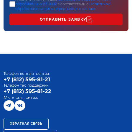
персональных данных
в соответствии с
Политикой
обработки и защиты персональных данных
ОТПРАВИТЬ ЗАЯВКУ
Телефон контакт-центра:
+7 (812) 595-81-21
Телефон тех. поддержки:
+7 (812) 595-81-22
Мы в соц. сетях:
ОБРАТНАЯ СВЯЗЬ