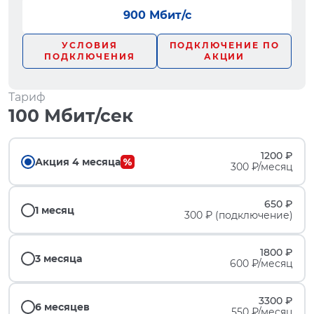
900 Мбит/с
УСЛОВИЯ
ПОДКЛЮЧЕНИЕ ПО
ПОДКЛЮЧЕНИЯ
АКЦИИ
Тариф
100 Мбит/сек
1200 ₽
Акция 4 месяца
300 ₽/месяц
650 ₽
1 месяц
300 ₽ (подключение)
1800 ₽
3 месяца
600 ₽/месяц
3300 ₽
6 месяцев
550 ₽/месяц