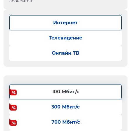
абонентов.
Интернет
Телевидение
Онлайн ТВ
100 Мбит/с
300 Мбит/с
700 Мбит/с