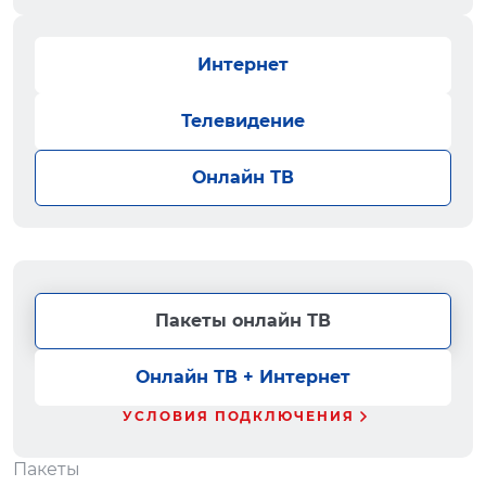
Интернет
Телевидение
Онлайн ТВ
Пакеты онлайн ТВ
Онлайн ТВ + Интернет
УСЛОВИЯ ПОДКЛЮЧЕНИЯ
Пакеты