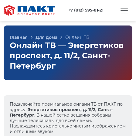
+7 (812) 595-81-21
Главная
Для дома
Онлайн ТВ
Онлайн ТВ — Энергетиков
проспект, д. 11/2, Санкт-
Петербург
Подключайте премиальное онлайн ТВ от ПАКТ по
адресу:
Энергетиков проспект, д. 11/2, Санкт-
Петербург
. В нашей сетке вещания собраны
лучшие телеканалы для всей семьи.
Наслаждайтесь кристально чистым изображением
и отличным звуком.