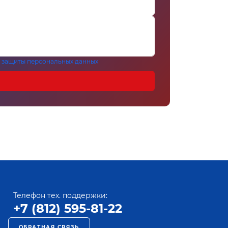
 защиты персональных данных
Телефон тех. поддержки:
+7 (812) 595-81-22
ОБРАТНАЯ СВЯЗЬ