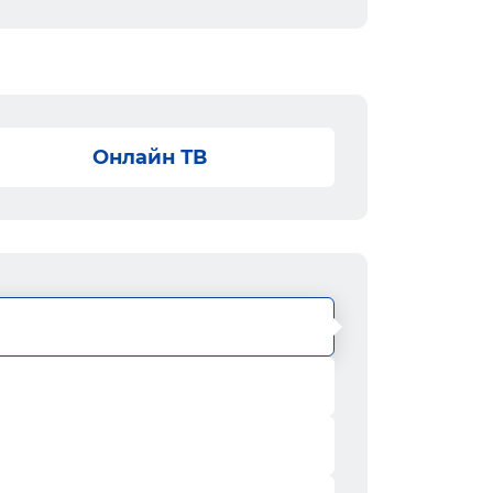
Онлайн ТВ