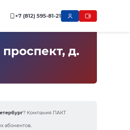
+7 (812) 595-81-21
проспект, д.
Петербург
? Компания ПАКТ
х абонентов.