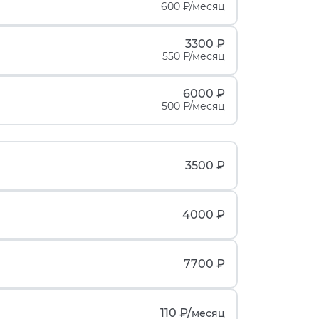
600 ₽/месяц
3300 ₽
550 ₽/месяц
6000 ₽
500 ₽/месяц
3500 ₽
4000 ₽
7700 ₽
110 ₽/
месяц