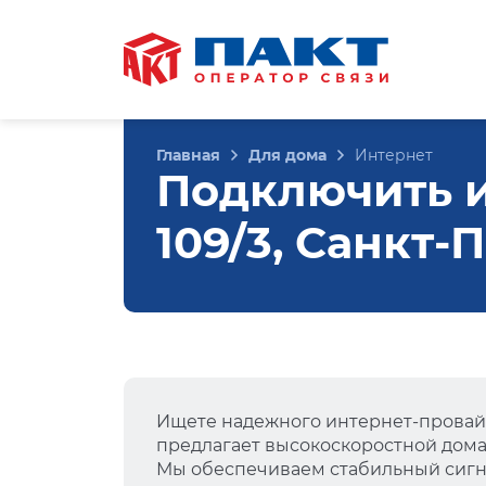
Главная
Для дома
Интернет
Подключить и
109/3, Санкт-
Ищете надежного интернет-провай
предлагает высокоскоростной дом
Мы обеспечиваем стабильный сигна