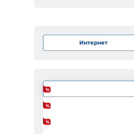
Интернет