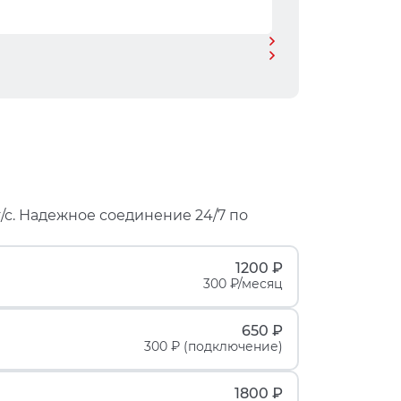
/с. Надежное соединение 24/7 по
1200 ₽
300 ₽/месяц
650 ₽
300 ₽ (подключение)
1800 ₽