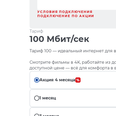
УСЛОВИЯ ПОДКЛЮЧЕНИЯ
ПОДКЛЮЧЕНИЕ ПО АКЦИИ
Тариф
100 Мбит/сек
Тариф 100 — идеальный интернет для в
Смотрите фильмы в 4K, работайте из до
доступной цене — всё для комфорта в 
Акция 4 месяца
1 месяц