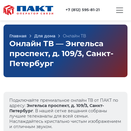
+7 (812) 595-81-21
Главная
Для дома
Онлайн ТВ
Онлайн ТВ — Энгельса
проспект, д. 109/3, Санкт-
Петербург
Подключайте премиальное онлайн ТВ от ПАКТ по
адресу:
Энгельса проспект, д. 109/3, Санкт-
Петербург
. В нашей сетке вещания собраны
лучшие телеканалы для всей семьи.
Наслаждайтесь кристально чистым изображением
и отличным звуком.