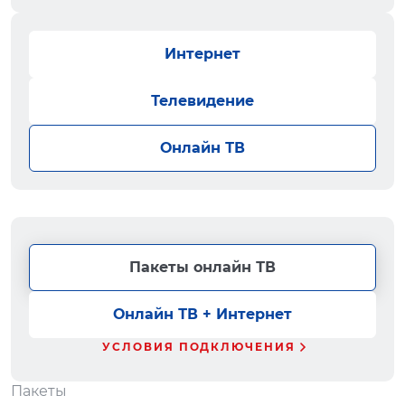
Интернет
Телевидение
Онлайн ТВ
Пакеты онлайн ТВ
Онлайн ТВ + Интернет
УСЛОВИЯ ПОДКЛЮЧЕНИЯ
Пакеты