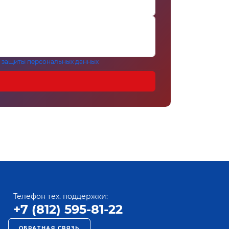
 защиты персональных данных
Телефон тех. поддержки:
+7 (812) 595-81-22
ОБРАТНАЯ СВЯЗЬ