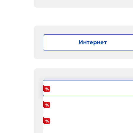
Интернет