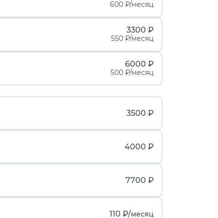
600 ₽/месяц
3300 ₽
550 ₽/месяц
6000 ₽
500 ₽/месяц
3500 ₽
4000 ₽
7700 ₽
110 ₽/
месяц