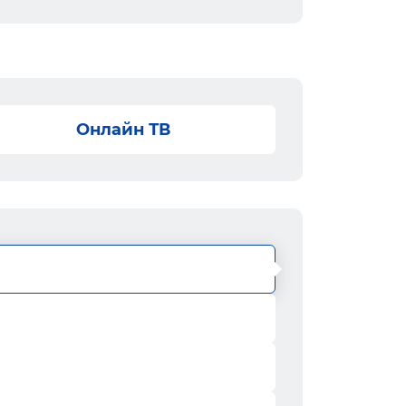
Онлайн ТВ