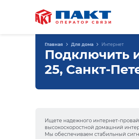
Главная
Для дома
Интернет
Подключить и
25, Санкт-Пет
Ищете надежного интернет-провай
высокоскоростной домашний интер
Мы обеспечиваем стабильный сигна