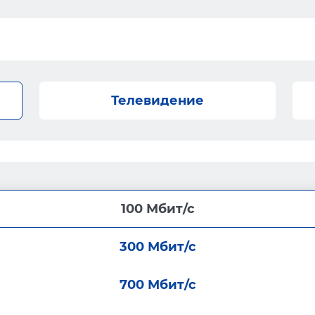
Телевидение
100 Мбит/с
300 Мбит/с
700 Мбит/с