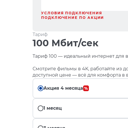
УСЛОВИЯ ПОДКЛЮЧЕНИЯ
ПОДКЛЮЧЕНИЕ ПО АКЦИИ
Тариф
100 Мбит/сек
Тариф 100 — идеальный интернет для в
Смотрите фильмы в 4K, работайте из до
доступной цене — всё для комфорта в 
Акция 4 месяца
1 месяц