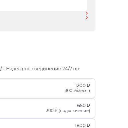
/с. Надежное соединение 24/7 по
1200 ₽
300 ₽/месяц
650 ₽
300 ₽ (подключение)
1800 ₽