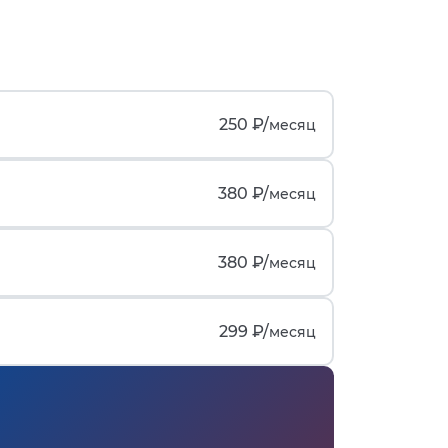
250 ₽/
месяц
380 ₽/
месяц
380 ₽/
месяц
299 ₽/
месяц