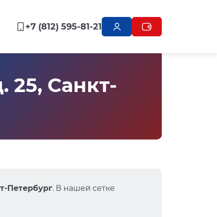
+7 (812) 595-81-21
 25, Санкт-
кт-Петербург
. В нашей сетке