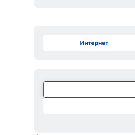
Интернет