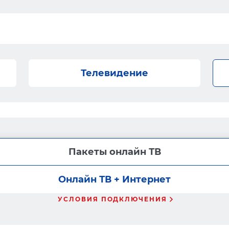
Телевидение
Пакеты онлайн ТВ
Онлайн ТВ + Интернет
УСЛОВИЯ ПОДКЛЮЧЕНИЯ