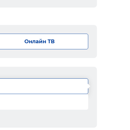
Онлайн ТВ