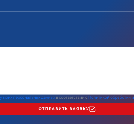
ку моих персональных данных
в соответствии с
Политикой обработки и
ОТПРАВИТЬ ЗАЯВКУ