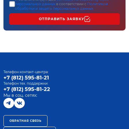
персональных данных
в соответствии с
Политикой
обработки и защиты персональных данных
ОТПРАВИТЬ ЗАЯВКУ
Телефон контакт-центра:
+7 (812) 595-81-21
Телефон тех. поддержки:
+7 (812) 595-81-22
Мы в соц. сетях:
ОБРАТНАЯ СВЯЗЬ