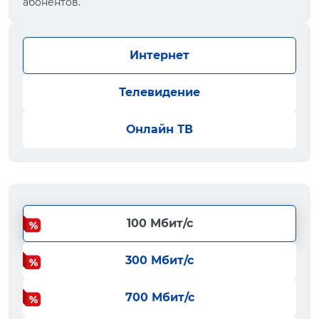
абонентов.
Интернет
Телевидение
Онлайн ТВ
100 Мбит/с
300 Мбит/с
700 Мбит/с