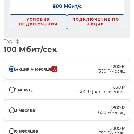
900 Мбит/с
УСЛОВИЯ
ПОДКЛЮЧЕНИЕ ПО
ПОДКЛЮЧЕНИЯ
АКЦИИ
Тариф
100 Мбит/сек
1200 ₽
Акция 4 месяца
300 ₽/месяц
650 ₽
1 месяц
300 ₽ (подключение)
1800 ₽
3 месяца
600 ₽/месяц
3300 ₽
6 месяцев
550 ₽/месяц