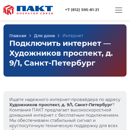
+7 (812) 595-81-21
Главная
Для дома
Интернет
Подключить интернет —
Художников проспект, д.
9/1, Санкт-Петербург
Ищете надежного интернет-провайдера по адресу
Художников проспект, д. 9/1, Санкт-Петербург
?
Компания ПАКТ предлагает высокоскоростной
домашний интернет с бесплатным подключением.
Мы обеспечиваем стабильный сигнал и
круглосуточную техническую поддержку для всех