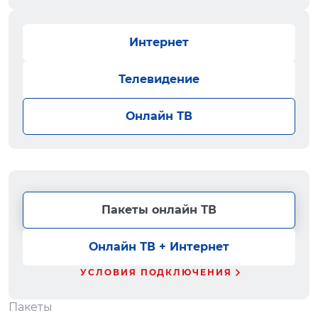
Интернет
Телевидение
Онлайн ТВ
Пакеты онлайн ТВ
Онлайн ТВ + Интернет
УСЛОВИЯ ПОДКЛЮЧЕНИЯ
Пакеты