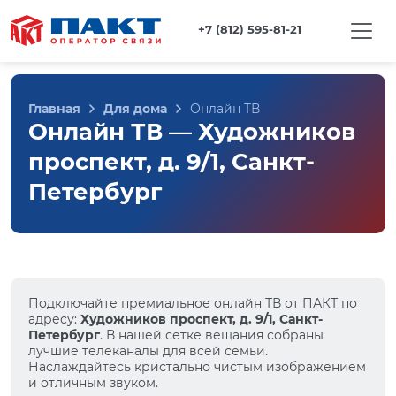
+7 (812) 595-81-21
Главная
Для дома
Онлайн ТВ
Онлайн ТВ — Художников
проспект, д. 9/1, Санкт-
Петербург
Подключайте премиальное онлайн ТВ от ПАКТ по
адресу:
Художников проспект, д. 9/1, Санкт-
Петербург
. В нашей сетке вещания собраны
лучшие телеканалы для всей семьи.
Наслаждайтесь кристально чистым изображением
и отличным звуком.