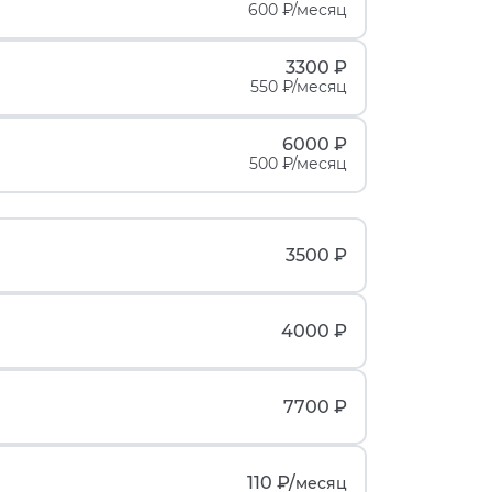
600 ₽/месяц
3300 ₽
550 ₽/месяц
6000 ₽
500 ₽/месяц
3500 ₽
4000 ₽
7700 ₽
110 ₽/
месяц