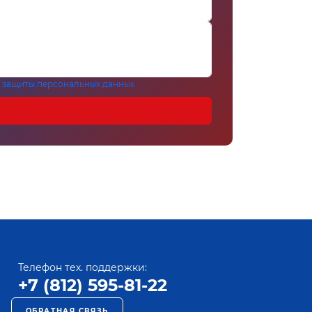
 защиты персональных данных
Телефон тех. поддержки:
+7 (812) 595-81-22
ОБРАТНАЯ СВЯЗЬ