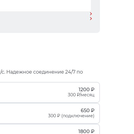
/с. Надежное соединение 24/7 по
1200 ₽
300 ₽/месяц
650 ₽
300 ₽ (подключение)
1800 ₽