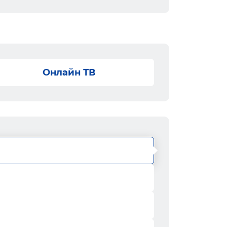
Онлайн ТВ