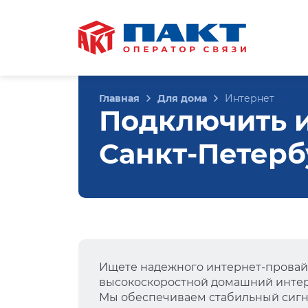
Главная
Для дома
Интернет
Подключить ин
Санкт-Петерб
Ищете надежного интернет-провай
высокоскоростной домашний интер
Мы обеспечиваем стабильный сигна