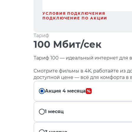
УСЛОВИЯ ПОДКЛЮЧЕНИЯ
ПОДКЛЮЧЕНИЕ ПО АКЦИИ
Тариф
100 Мбит/сек
Тариф 100 — идеальный интернет для в
Смотрите фильмы в 4K, работайте из до
доступной цене — всё для комфорта в 
Акция 4 месяца
1 месяц