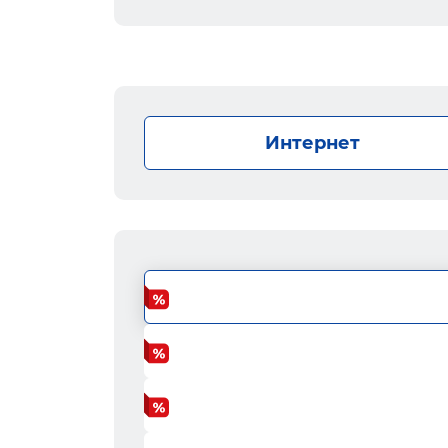
Интернет