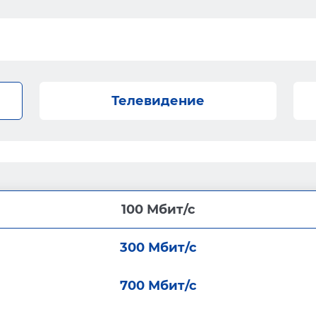
Телевидение
100 Мбит/с
300 Мбит/с
700 Мбит/с