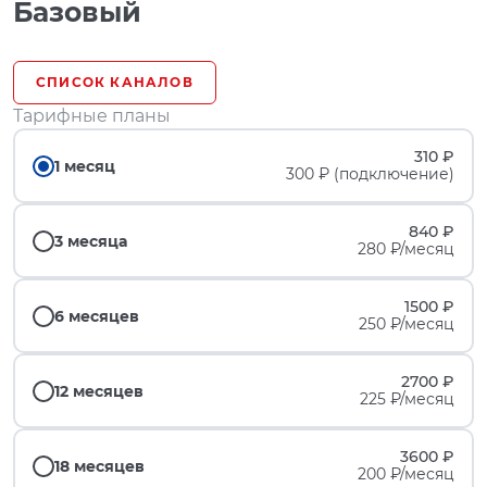
Базовый
СПИСОК КАНАЛОВ
Тарифные планы
310 ₽
1 месяц
300 ₽ (подключение)
840 ₽
3 месяца
280 ₽/месяц
1500 ₽
6 месяцев
250 ₽/месяц
2700 ₽
12 месяцев
225 ₽/месяц
3600 ₽
18 месяцев
200 ₽/месяц