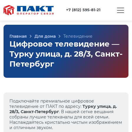
+7 (812) 595-81-21
Главная
Для дома
Телевидение
Цифровое телевидение —
Турку улица, д. 28/3, Санкт-
Петербург
Подключайте премиальное цифровое
телевидение от ПАКТ по адресу:
Турку улица, д.
28/3, Санкт-Петербург
. В нашей сетке вещания
собраны лучшие телеканалы для всей семьи.
Наслаждайтесь кристально чистым изображением
и отличным звуком.