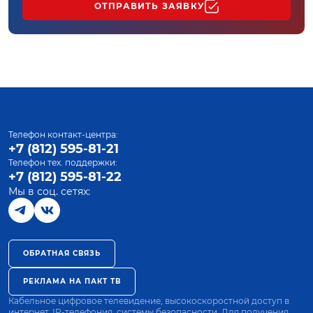
ОТПРАВИТЬ ЗАЯВКУ
Телефон контакт-центра:
+7 (812) 595-81-21
Телефон тех. поддержки:
+7 (812) 595-81-22
Мы в соц. сетях:
ОБРАТНАЯ СВЯЗЬ
РЕКЛАМА НА ПАКТ ТВ
Кабельное цифровое телевидение, высокоскоростной доступ в
интернет, IP-телефония, системы безопасности. Для получения