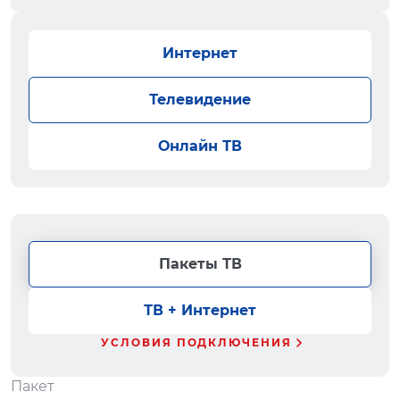
Интернет
Телевидение
Онлайн ТВ
Пакеты ТВ
ТВ + Интернет
УСЛОВИЯ ПОДКЛЮЧЕНИЯ
Пакет