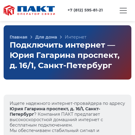
+7 (812) 595-81-21
Главная
Для дома
Интернет
Подключить интернет —
Юрия Гагарина проспект,
д. 16/1, Санкт-Петербург
Ищете надежного интернет-провайдера по адресу
Юрия Гагарина проспект, д. 16/1, Санкт-
Петербург
? Компания ПАКТ предлагает
высокоскоростной домашний интернет с
бесплатным подключением.
Мы обеспечиваем стабильный сигнал и