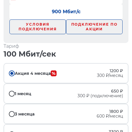
900 Мбит/с
УСЛОВИЯ
ПОДКЛЮЧЕНИЕ ПО
ПОДКЛЮЧЕНИЯ
АКЦИИ
Тариф
100 Мбит/сек
1200 ₽
Акция 4 месяца
300 ₽/месяц
650 ₽
1 месяц
300 ₽ (подключение)
1800 ₽
3 месяца
600 ₽/месяц
3300 ₽