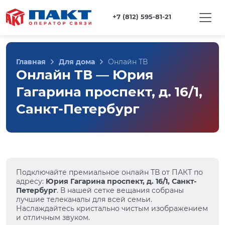
+7 (812) 595-81-21
Главная
Для дома
Онлайн ТВ
Онлайн ТВ — Юрия
Гагарина проспект, д. 16/1,
Санкт-Петербург
Подключайте премиальное онлайн ТВ от ПАКТ по
адресу:
Юрия Гагарина проспект, д. 16/1, Санкт-
Петербург
. В нашей сетке вещания собраны
лучшие телеканалы для всей семьи.
Наслаждайтесь кристально чистым изображением
и отличным звуком.