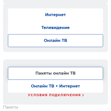
Интернет
Телевидение
Онлайн ТВ
Пакеты онлайн ТВ
Онлайн ТВ + Интернет
УСЛОВИЯ ПОДКЛЮЧЕНИЯ
Пакеты