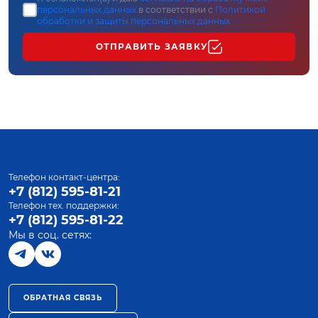
персональных данных
в соответствии с
Политикой
обработки и защиты персональных данных
ОТПРАВИТЬ ЗАЯВКУ
Телефон контакт-центра:
+7 (812) 595-81-21
Телефон тех. поддержки:
+7 (812) 595-81-22
Мы в соц. сетях:
ОБРАТНАЯ СВЯЗЬ