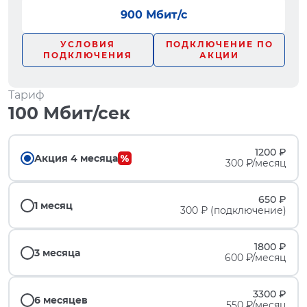
900 Мбит/с
УСЛОВИЯ
ПОДКЛЮЧЕНИЕ ПО
ПОДКЛЮЧЕНИЯ
АКЦИИ
Тариф
100 Мбит/сек
1200 ₽
Акция 4 месяца
300 ₽/месяц
650 ₽
1 месяц
300 ₽ (подключение)
1800 ₽
3 месяца
600 ₽/месяц
3300 ₽
6 месяцев
550 ₽/месяц