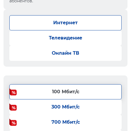
абонентов.
Интернет
Телевидение
Онлайн ТВ
100 Мбит/с
300 Мбит/с
700 Мбит/с