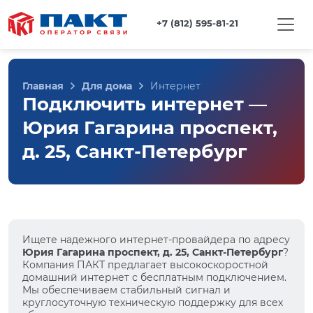
+7 (812) 595-81-21
Главная
Для дома
Интернет
Подключить интернет —
Юрия Гагарина проспект,
д. 25, Санкт-Петербург
Ищете надежного интернет-провайдера по адресу
Юрия Гагарина проспект, д. 25, Санкт-Петербург
?
Компания ПАКТ предлагает высокоскоростной
домашний интернет с бесплатным подключением.
Мы обеспечиваем стабильный сигнал и
круглосуточную техническую поддержку для всех