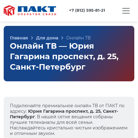
+7 (812) 595-81-21
Главная
Для дома
Онлайн ТВ
Онлайн ТВ — Юрия
Гагарина проспект, д. 25,
Санкт-Петербург
Подключайте премиальное онлайн ТВ от ПАКТ по
адресу:
Юрия Гагарина проспект, д. 25, Санкт-
Петербург
. В нашей сетке вещания собраны
лучшие телеканалы для всей семьи.
Наслаждайтесь кристально чистым изображением
и отличным звуком.