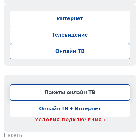
Интернет
Телевидение
Онлайн ТВ
Пакеты онлайн ТВ
Онлайн ТВ + Интернет
УСЛОВИЯ ПОДКЛЮЧЕНИЯ
Пакеты