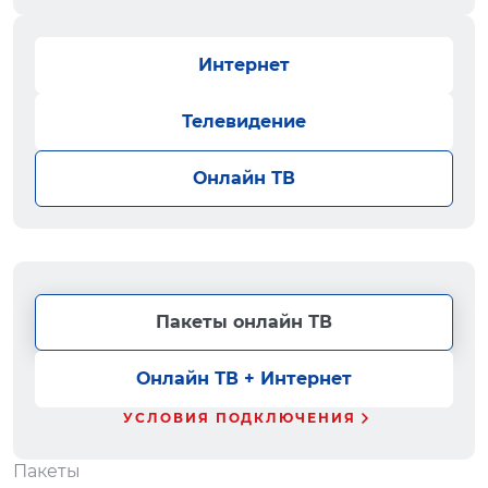
Интернет
Телевидение
Онлайн ТВ
Пакеты онлайн ТВ
Онлайн ТВ + Интернет
УСЛОВИЯ ПОДКЛЮЧЕНИЯ
Пакеты