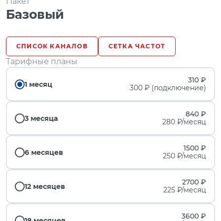
Пакет
Базовый
СПИСОК КАНАЛОВ
СЕТКА ЧАСТОТ
Тарифные планы
310 ₽
1 месяц
300 ₽ (подключение)
840 ₽
3 месяца
280 ₽/месяц
1500 ₽
6 месяцев
250 ₽/месяц
2700 ₽
12 месяцев
225 ₽/месяц
3600 ₽
18 месяцев