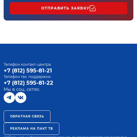
ОТПРАВИТЬ ЗАЯВКУ
Телефон контакт-центра:
+7 (812) 595-81-21
Телефон тех. поддержки:
+7 (812) 595-81-22
Мы в соц. сетях:
ОБРАТНАЯ СВЯЗЬ
РЕКЛАМА НА ПАКТ ТВ