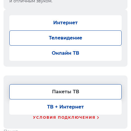
и отличным звуком.
Интернет
Телевидение
Онлайн ТВ
Пакеты ТВ
ТВ + Интернет
УСЛОВИЯ ПОДКЛЮЧЕНИЯ