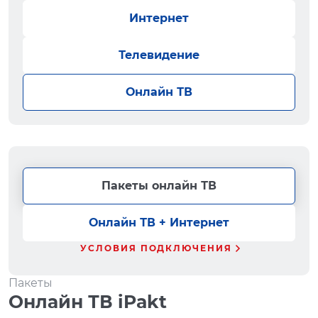
Интернет
Телевидение
Онлайн ТВ
Пакеты онлайн ТВ
Онлайн ТВ + Интернет
УСЛОВИЯ ПОДКЛЮЧЕНИЯ
Пакеты
Онлайн ТВ iPakt