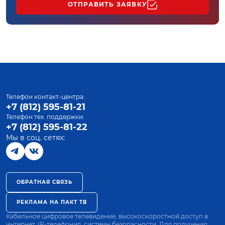
ОТПРАВИТЬ ЗАЯВКУ
Телефон контакт-центра:
+7 (812) 595-81-21
Телефон тех. поддержки:
+7 (812) 595-81-22
Мы в соц. сетях:
ОБРАТНАЯ СВЯЗЬ
РЕКЛАМА НА ПАКТ ТВ
Кабельное цифровое телевидение, высокоскоростной доступ в
интернет, IP-телефония, системы безопасности. Для получения