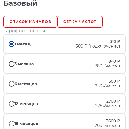
Базовый
СПИСОК КАНАЛОВ
СЕТКА ЧАСТОТ
Тарифные планы
310 ₽
1 месяц
300 ₽ (подключение)
840 ₽
3 месяца
280 ₽/месяц
1500 ₽
6 месяцев
250 ₽/месяц
2700 ₽
12 месяцев
225 ₽/месяц
3600 ₽
18 месяцев
200 ₽/месяц