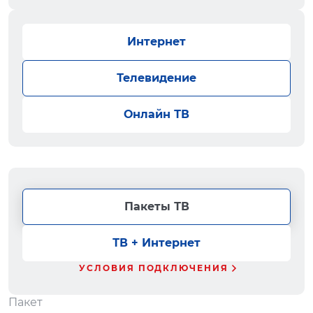
Интернет
Телевидение
Онлайн ТВ
Пакеты ТВ
ТВ + Интернет
УСЛОВИЯ ПОДКЛЮЧЕНИЯ
Пакет