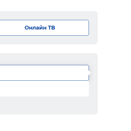
Онлайн ТВ