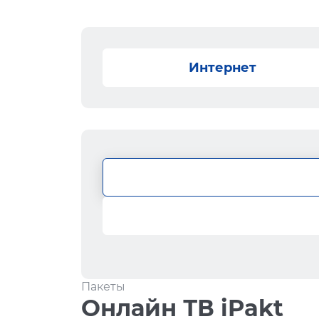
Интернет
Пакеты
Онлайн ТВ iPakt