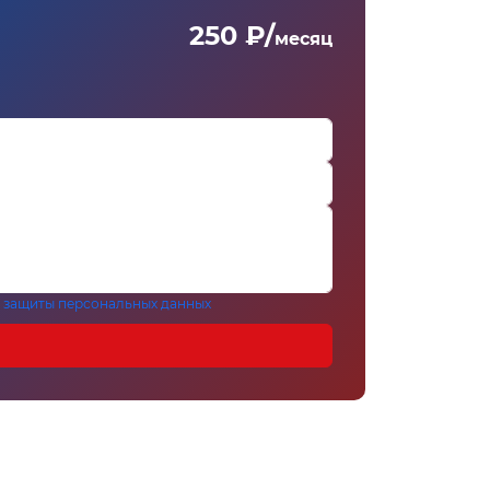
250 ₽/
месяц
 защиты персональных данных