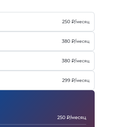
250 ₽/
месяц
380 ₽/
месяц
380 ₽/
месяц
299 ₽/
месяц
250 ₽/месяц