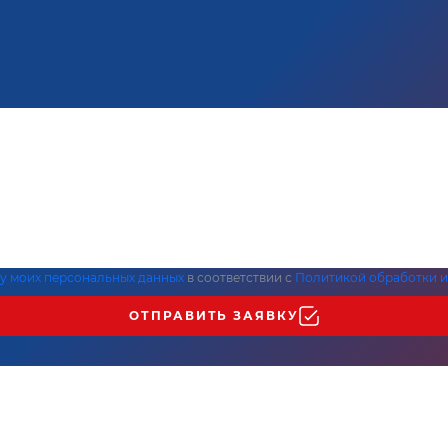
ку моих персональных данных
в соответствии с
Политикой обработки и
ОТПРАВИТЬ ЗАЯВКУ