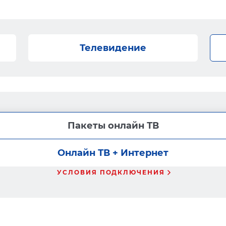
Телевидение
Пакеты онлайн ТВ
Онлайн ТВ + Интернет
УСЛОВИЯ ПОДКЛЮЧЕНИЯ