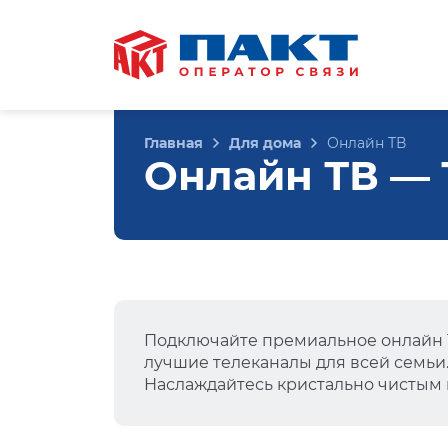
Главная
Для дома
Онлайн ТВ
Онлайн ТВ — Т
Подключайте премиальное онлайн Т
лучшие телеканалы для всей семьи
Наслаждайтесь кристально чистым