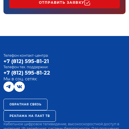
ОТПРАВИТЬ ЗАЯВКУ
Телефон контакт-центра:
+7 (812) 595-81-21
Телефон тех. поддержки:
+7 (812) 595-81-22
Мы в соц. сетях:
ОБРАТНАЯ СВЯЗЬ
РЕКЛАМА НА ПАКТ ТВ
Кабельное цифровое телевидение, высокоскоростной доступ в
интернет, IP-телефония, системы безопасности. Для получения