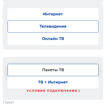
Интернет
Телевидение
Онлайн ТВ
Пакеты ТВ
ТВ + Интернет
УСЛОВИЯ ПОДКЛЮЧЕНИЯ
Пакет