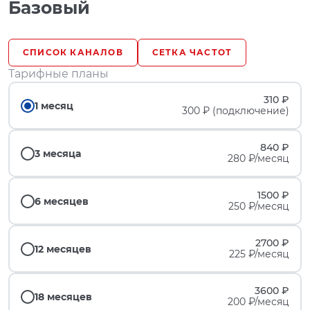
Базовый
СПИСОК КАНАЛОВ
СЕТКА ЧАСТОТ
Тарифные планы
310 ₽
1 месяц
300 ₽ (подключение)
840 ₽
3 месяца
280 ₽/месяц
1500 ₽
6 месяцев
250 ₽/месяц
2700 ₽
12 месяцев
225 ₽/месяц
3600 ₽
18 месяцев
200 ₽/месяц