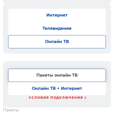
Интернет
Телевидение
Онлайн ТВ
Пакеты онлайн ТВ
Онлайн ТВ + Интернет
УСЛОВИЯ ПОДКЛЮЧЕНИЯ
Пакеты