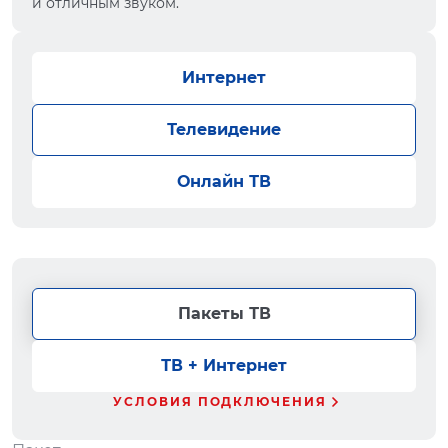
и отличным звуком.
Интернет
Телевидение
Онлайн ТВ
Пакеты ТВ
ТВ + Интернет
УСЛОВИЯ ПОДКЛЮЧЕНИЯ