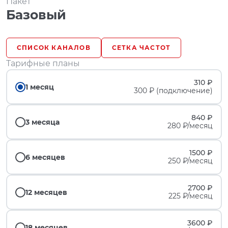
Пакет
Базовый
СПИСОК КАНАЛОВ
СЕТКА ЧАСТОТ
Тарифные планы
310 ₽
1 месяц
300 ₽ (подключение)
840 ₽
3 месяца
280 ₽/месяц
1500 ₽
6 месяцев
250 ₽/месяц
2700 ₽
12 месяцев
225 ₽/месяц
3600 ₽
18 месяцев