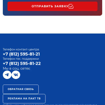
ОТПРАВИТЬ ЗАЯВКУ
Телефон контакт-центра:
+7 (812) 595-81-21
Телефон тех. поддержки:
+7 (812) 595-81-22
Мы в соц. сетях:
ОБРАТНАЯ СВЯЗЬ
РЕКЛАМА НА ПАКТ ТВ