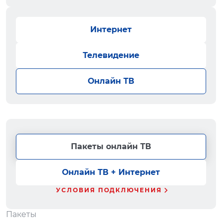
Интернет
Телевидение
Онлайн ТВ
Пакеты онлайн ТВ
Онлайн ТВ + Интернет
УСЛОВИЯ ПОДКЛЮЧЕНИЯ
Пакеты