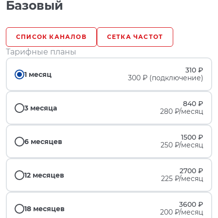
Базовый
СПИСОК КАНАЛОВ
СЕТКА ЧАСТОТ
Тарифные планы
310 ₽
1 месяц
300 ₽ (подключение)
840 ₽
3 месяца
280 ₽/месяц
1500 ₽
6 месяцев
250 ₽/месяц
2700 ₽
12 месяцев
225 ₽/месяц
3600 ₽
18 месяцев
200 ₽/месяц