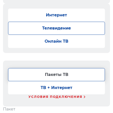
Интернет
Телевидение
Онлайн ТВ
Пакеты ТВ
ТВ + Интернет
УСЛОВИЯ ПОДКЛЮЧЕНИЯ
Пакет