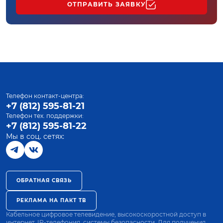
ОТПРАВИТЬ ЗАЯВКУ
Телефон контакт-центра:
+7 (812) 595-81-21
Телефон тех. поддержки:
+7 (812) 595-81-22
Мы в соц. сетях:
ОБРАТНАЯ СВЯЗЬ
РЕКЛАМА НА ПАКТ ТВ
Кабельное цифровое телевидение, высокоскоростной доступ в
интернет, IP-телефония, системы безопасности. Для получения