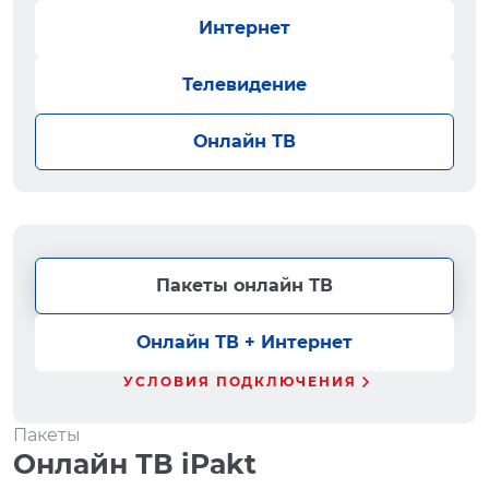
Интернет
Телевидение
Онлайн ТВ
Пакеты онлайн ТВ
Онлайн ТВ + Интернет
УСЛОВИЯ ПОДКЛЮЧЕНИЯ
Пакеты
Онлайн ТВ iPakt