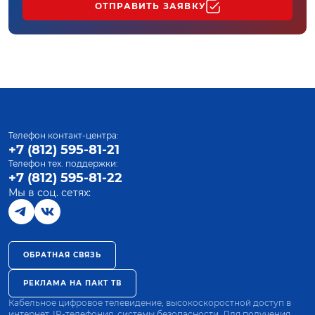
ОТПРАВИТЬ ЗАЯВКУ
Телефон контакт-центра:
+7 (812) 595-81-21
Телефон тех. поддержки:
+7 (812) 595-81-22
Мы в соц. сетях:
ОБРАТНАЯ СВЯЗЬ
РЕКЛАМА НА ПАКТ ТВ
Кабельное цифровое телевидение, высокоскоростной доступ в
интернет, IP-телефония, системы безопасности. Для получения