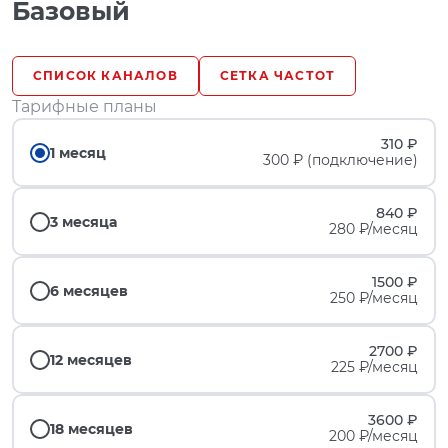
Базовый
СПИСОК КАНАЛОВ
СЕТКА ЧАСТОТ
Тарифные планы
310 ₽
1 месяц
300 ₽ (подключение)
840 ₽
3 месяца
280 ₽/месяц
1500 ₽
6 месяцев
250 ₽/месяц
2700 ₽
12 месяцев
225 ₽/месяц
3600 ₽
18 месяцев
200 ₽/месяц