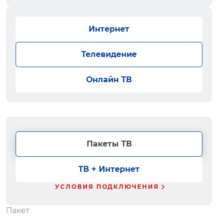
Интернет
Телевидение
Онлайн ТВ
Пакеты ТВ
ТВ + Интернет
УСЛОВИЯ ПОДКЛЮЧЕНИЯ
Пакет