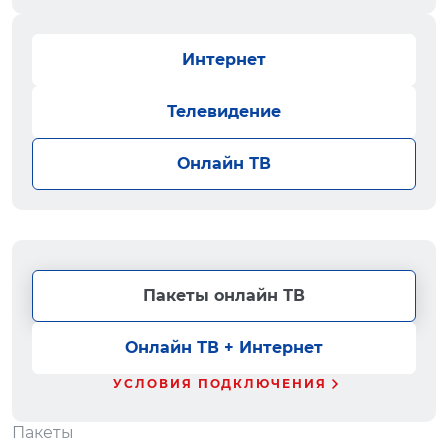
Интернет
Телевидение
Онлайн ТВ
Пакеты онлайн ТВ
Онлайн ТВ + Интернет
УСЛОВИЯ ПОДКЛЮЧЕНИЯ
Пакеты