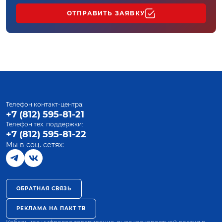
ОТПРАВИТЬ ЗАЯВКУ
Телефон контакт-центра:
+7 (812) 595-81-21
Телефон тех. поддержки:
+7 (812) 595-81-22
Мы в соц. сетях:
ОБРАТНАЯ СВЯЗЬ
РЕКЛАМА НА ПАКТ ТВ