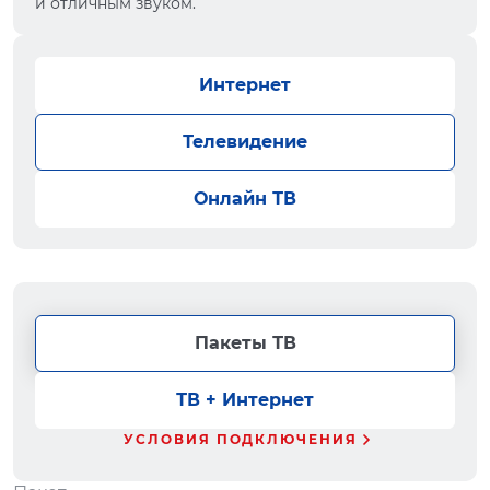
и отличным звуком.
Интернет
Телевидение
Онлайн ТВ
Пакеты ТВ
ТВ + Интернет
УСЛОВИЯ ПОДКЛЮЧЕНИЯ