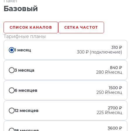
Пакет
Базовый
СПИСОК КАНАЛОВ
СЕТКА ЧАСТОТ
Тарифные планы
310 ₽
1 месяц
300 ₽ (подключение)
840 ₽
3 месяца
280 ₽/месяц
1500 ₽
6 месяцев
250 ₽/месяц
2700 ₽
12 месяцев
225 ₽/месяц
3600 ₽
18 месяцев