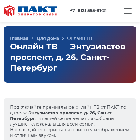
+7 (812) 595-81-21
Главная
Для дома
Онлайн ТВ
Онлайн ТВ — Энтузиастов
проспект, д. 26, Санкт-
Петербург
Подключайте премиальное онлайн ТВ от ПАКТ по
адресу:
Энтузиастов проспект, д. 26, Санкт-
Петербург
. В нашей сетке вещания собраны
лучшие телеканалы для всей семьи.
Наслаждайтесь кристально чистым изображением
и отличным звуком.