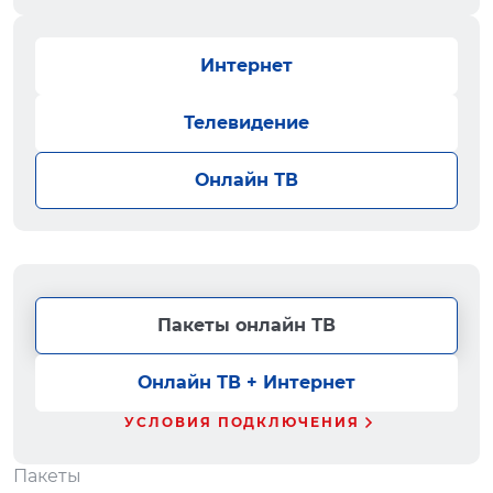
Интернет
Телевидение
Онлайн ТВ
Пакеты онлайн ТВ
Онлайн ТВ + Интернет
УСЛОВИЯ ПОДКЛЮЧЕНИЯ
Пакеты