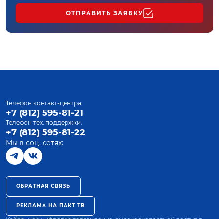
ОТПРАВИТЬ ЗАЯВКУ
Телефон контакт-центра:
+7 (812) 595-81-21
Телефон тех. поддержки:
+7 (812) 595-81-22
Мы в соц. сетях:
ОБРАТНАЯ СВЯЗЬ
РЕКЛАМА НА ПАКТ ТВ