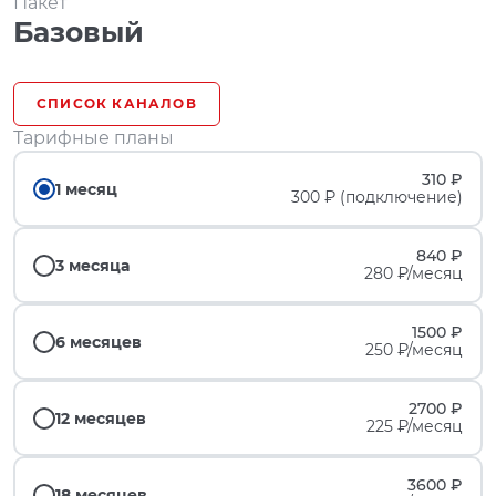
Пакет
Базовый
СПИСОК КАНАЛОВ
Тарифные планы
310 ₽
1 месяц
300 ₽ (подключение)
840 ₽
3 месяца
280 ₽/месяц
1500 ₽
6 месяцев
250 ₽/месяц
2700 ₽
12 месяцев
225 ₽/месяц
3600 ₽
18 месяцев