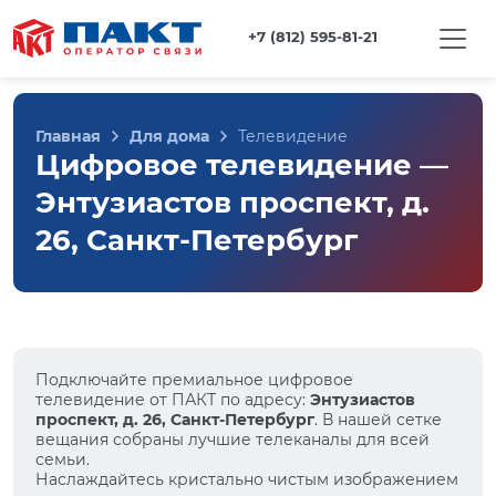
+7 (812) 595-81-21
Главная
Для дома
Телевидение
Цифровое телевидение —
Энтузиастов проспект, д.
26, Санкт-Петербург
Подключайте премиальное цифровое
телевидение от ПАКТ по адресу:
Энтузиастов
проспект, д. 26, Санкт-Петербург
. В нашей сетке
вещания собраны лучшие телеканалы для всей
семьи.
Наслаждайтесь кристально чистым изображением