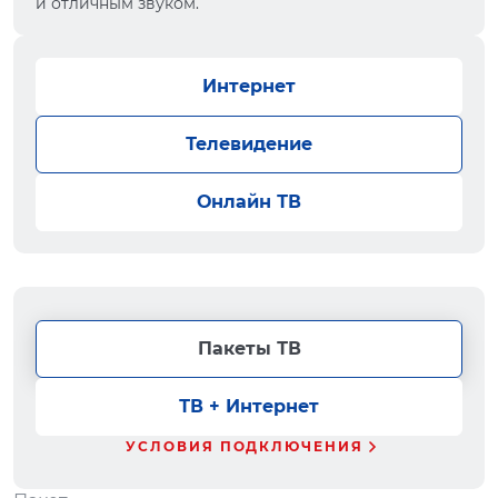
и отличным звуком.
Интернет
Телевидение
Онлайн ТВ
Пакеты ТВ
ТВ + Интернет
УСЛОВИЯ ПОДКЛЮЧЕНИЯ